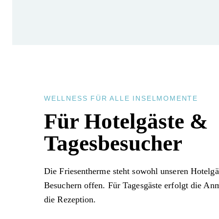
WELLNESS FÜR ALLE INSELMOMENTE
Für Hotelgäste &
Tagesbesucher
Die Friesentherme steht sowohl unseren Hotelgä
Besuchern offen. Für Tagesgäste erfolgt die An
die Rezeption.