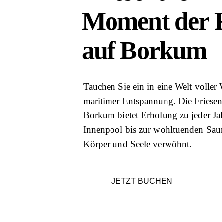
Moment der 
auf Borkum
Tauchen Sie ein in eine Welt voller
maritimer Entspannung. Die Friese
Borkum bietet Erholung zu jeder Ja
Innenpool bis zur wohltuenden Sau
Körper und Seele verwöhnt.
JETZT BUCHEN