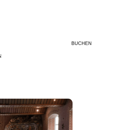
BUCHEN
N