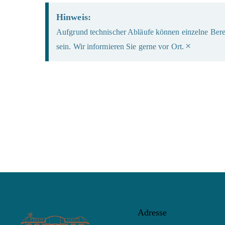
Hinweis:
Aufgrund technischer Abläufe können einzelne Berei
×
sein. Wir informieren Sie gerne vor Ort.
Adresse