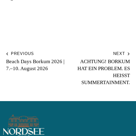
PREVIOUS
NEXT
Beach Days Borkum 2026 |
ACHTUNG! BORKUM
7.–10. August 2026
HAT EIN PROBLEM. ES
HEISST
SUMMERTAINMENT.