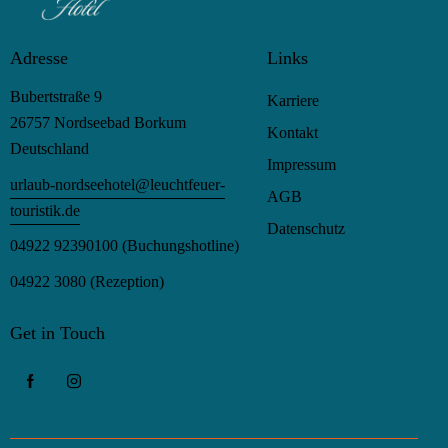
Adresse
Links
Bubertstraße 9
Karriere
26757 Nordseebad Borkum
Kontakt
Deutschland
Impressum
urlaub-nordseehotel@leuchtfeuer-
AGB
touristik.de
Datenschutz
04922 92390100
(Buchungshotline)
04922 3080
(Rezeption)
Get in Touch