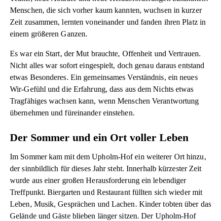
Menschen, die sich vorher kaum kannten, wuchsen in kurzer
Zeit zusammen, lernten voneinander und fanden ihren Platz in
einem größeren Ganzen.
Es war ein Start, der Mut brauchte, Offenheit und Vertrauen.
Nicht alles war sofort eingespielt, doch genau daraus entstand
etwas Besonderes. Ein gemeinsames Verständnis, ein neues
Wir-Gefühl und die Erfahrung, dass aus dem Nichts etwas
Tragfähiges wachsen kann, wenn Menschen Verantwortung
übernehmen und füreinander einstehen.
Der Sommer und ein Ort voller Leben
Im Sommer kam mit dem Upholm-Hof ein weiterer Ort hinzu,
der sinnbildlich für dieses Jahr steht. Innerhalb kürzester Zeit
wurde aus einer großen Herausforderung ein lebendiger
Treffpunkt. Biergarten und Restaurant füllten sich wieder mit
Leben, Musik, Gesprächen und Lachen. Kinder tobten über das
Gelände und Gäste blieben länger sitzen. Der Upholm-Hof