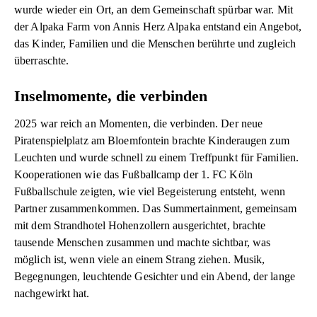
wurde wieder ein Ort, an dem Gemeinschaft spürbar war. Mit
der Alpaka Farm von Annis Herz Alpaka entstand ein Angebot,
das Kinder, Familien und die Menschen berührte und zugleich
überraschte.
Inselmomente, die verbinden
2025 war reich an Momenten, die verbinden. Der neue
Piratenspielplatz am Bloemfontein brachte Kinderaugen zum
Leuchten und wurde schnell zu einem Treffpunkt für Familien.
Kooperationen wie das Fußballcamp der 1. FC Köln
Fußballschule zeigten, wie viel Begeisterung entsteht, wenn
Partner zusammenkommen. Das Summertainment, gemeinsam
mit dem Strandhotel Hohenzollern ausgerichtet, brachte
tausende Menschen zusammen und machte sichtbar, was
möglich ist, wenn viele an einem Strang ziehen. Musik,
Begegnungen, leuchtende Gesichter und ein Abend, der lange
nachgewirkt hat.