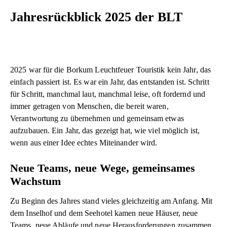
Jahresrückblick 2025 der BLT
2025 war für die Borkum Leuchtfeuer Touristik kein Jahr, das
einfach passiert ist. Es war ein Jahr, das entstanden ist. Schritt
für Schritt, manchmal laut, manchmal leise, oft fordernd und
immer getragen von Menschen, die bereit waren,
Verantwortung zu übernehmen und gemeinsam etwas
aufzubauen. Ein Jahr, das gezeigt hat, wie viel möglich ist,
wenn aus einer Idee echtes Miteinander wird.
Neue Teams, neue Wege, gemeinsames
Wachstum
Zu Beginn des Jahres stand vieles gleichzeitig am Anfang. Mit
dem Inselhof und dem Seehotel kamen neue Häuser, neue
Teams, neue Abläufe und neue Herausforderungen zusammen.