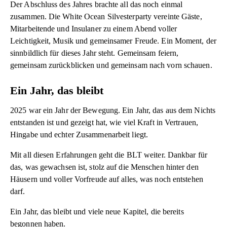
Der Abschluss des Jahres brachte all das noch einmal
zusammen. Die White Ocean Silvesterparty vereinte Gäste,
Mitarbeitende und Insulaner zu einem Abend voller
Leichtigkeit, Musik und gemeinsamer Freude. Ein Moment, der
sinnbildlich für dieses Jahr steht. Gemeinsam feiern,
gemeinsam zurückblicken und gemeinsam nach vorn schauen.
Ein Jahr, das bleibt
2025 war ein Jahr der Bewegung. Ein Jahr, das aus dem Nichts
entstanden ist und gezeigt hat, wie viel Kraft in Vertrauen,
Hingabe und echter Zusammenarbeit liegt.
Mit all diesen Erfahrungen geht die BLT weiter. Dankbar für
das, was gewachsen ist, stolz auf die Menschen hinter den
Häusern und voller Vorfreude auf alles, was noch entstehen
darf.
Ein Jahr, das bleibt und viele neue Kapitel, die bereits
begonnen haben.