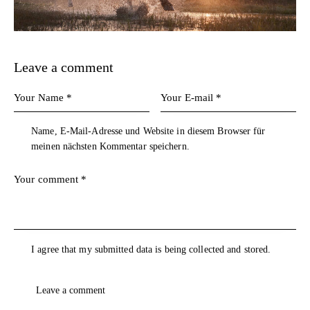
Leave a comment
Name, E-Mail-Adresse und Website in diesem Browser für
meinen nächsten Kommentar speichern.
I agree that my submitted data is being
collected and stored
.