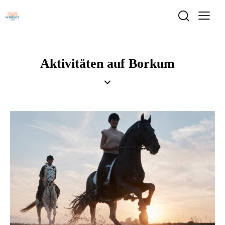
Aktivitäten auf Borkum